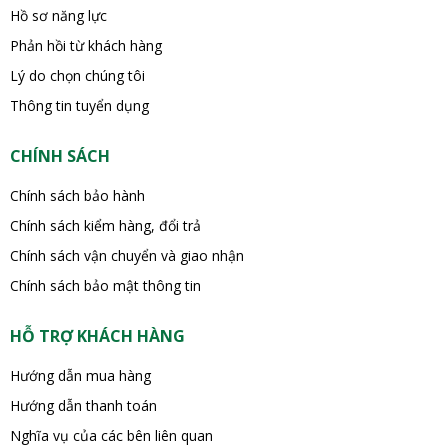
Hồ sơ năng lực
Phản hồi từ khách hàng
Lý do chọn chúng tôi
Thông tin tuyển dụng
CHÍNH SÁCH
Chính sách bảo hành
Chính sách kiểm hàng, đổi trả
Chính sách vận chuyển và giao nhận
Chính sách bảo mật thông tin
HỖ TRỢ KHÁCH HÀNG
Hướng dẫn mua hàng
Hướng dẫn thanh toán
Nghĩa vụ của các bên liên quan