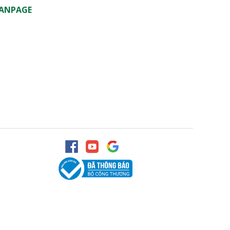
ANPAGE