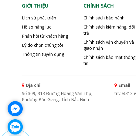
GIỚI THIỆU
CHÍNH SÁCH
Lịch sử phát triển
Chính sách bảo hành
Hồ sơ năng lực
Chính sách kiểm hàng, đổi
trả
Phản hồi từ khách hàng
Chính sách vận chuyển và
Lý do chọn chúng tôi
giao nhận
Thông tin tuyển dụng
Chính sách bảo mật thông
tin
Địa chỉ
Email
Số 309, 313 Đường Hoàng Văn Thụ,
triviet313
Phường Bắc Giang, Tỉnh Bắc Ninh