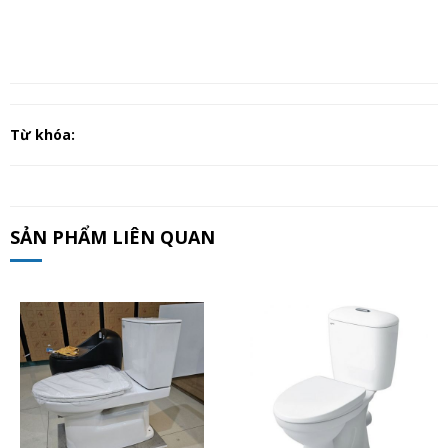
Từ khóa:
SẢN PHẨM LIÊN QUAN