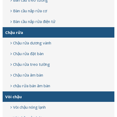
Bàn cầu nắp rửa cơ
Bàn cầu nắp rửa điện tử
Chậu rửa
Chậu rửa dương vành
Chậu rửa đặt bàn
Chậu rửa treo tường
Chậu rửa âm bàn
chậu rửa bán âm bàn
Vòi chậu
Vòi chậu nóng lạnh