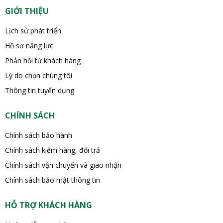
GIỚI THIỆU
Lịch sử phát triển
Hồ sơ năng lực
Phản hồi từ khách hàng
Lý do chọn chúng tôi
Thông tin tuyển dụng
CHÍNH SÁCH
Chính sách bảo hành
Chính sách kiểm hàng, đổi trả
Chính sách vận chuyển và giao nhận
Chính sách bảo mật thông tin
HỖ TRỢ KHÁCH HÀNG