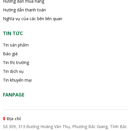
Hướng dẫn mua hàng
Hướng dẫn thanh toán
Nghĩa vụ của các bên liên quan
TIN TỨC
Tin sản phẩm
Báo giá
Tin thị trường
Tin dịch vụ
Tin khuyến mại
FANPAGE
Địa chỉ
Số 309, 313 Đường Hoàng Văn Thụ, Phường Bắc Giang, Tỉnh Bắc