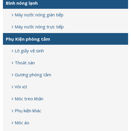
Bình nóng lạnh
Máy nước nóng gián tiếp
Máy nước nóng trực tiếp
Phụ Kiện phòng tắm
Lô giấy vệ sinh
Thoát sàn
Gương phòng tắm
Vòi xịt
Móc treo khăn
Phụ kiện khác
Móc áo