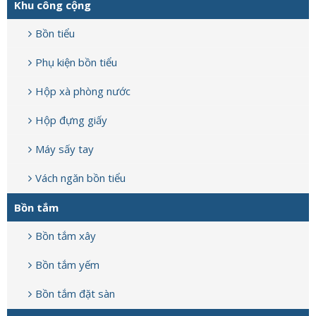
Khu công cộng
Bồn tiểu
Phụ kiện bồn tiểu
Hộp xà phòng nước
Hộp đựng giấy
Máy sấy tay
Vách ngăn bồn tiểu
Bồn tắm
Bồn tắm xây
Bồn tắm yếm
Bồn tắm đặt sàn