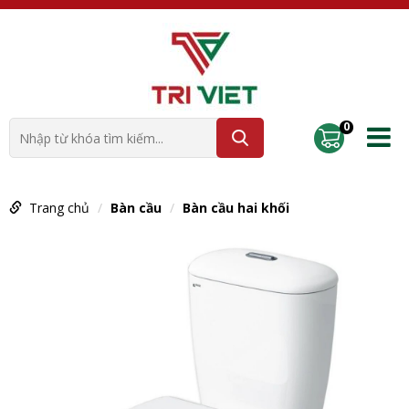
0
Trang chủ
Bàn cầu
Bàn cầu hai khối