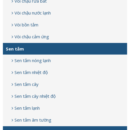
Vòi chậu rửa bát
Vòi chậu nước lạnh
Vòi bồn tắm
Vòi chậu cảm ứng
Sen tắm
Sen tắm nóng lạnh
Sen tắm nhiệt độ
Sen tắm cây
Sen tắm cây nhiệt độ
Sen tắm lạnh
Sen tắm âm tường