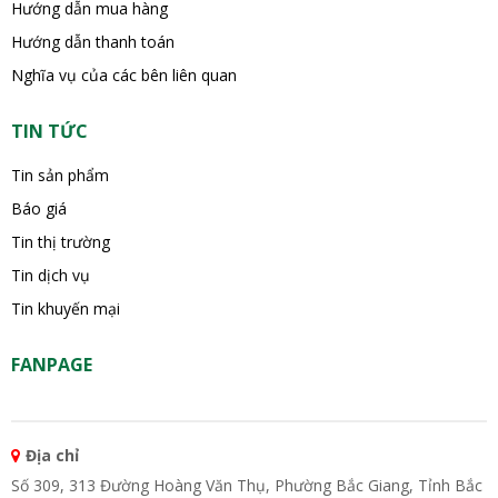
Hướng dẫn mua hàng
Hướng dẫn thanh toán
Nghĩa vụ của các bên liên quan
TIN TỨC
Tin sản phẩm
Báo giá
Tin thị trường
Tin dịch vụ
Tin khuyến mại
FANPAGE
Địa chỉ
Số 309, 313 Đường Hoàng Văn Thụ, Phường Bắc Giang, Tỉnh Bắc