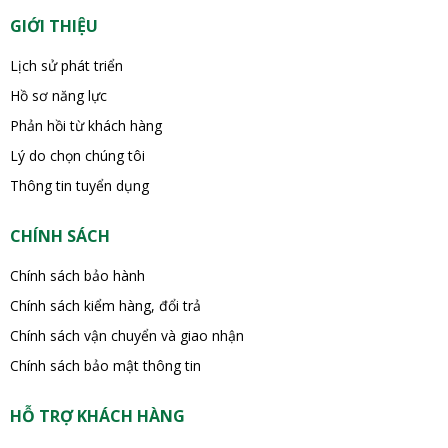
GIỚI THIỆU
Lịch sử phát triển
Hồ sơ năng lực
Phản hồi từ khách hàng
Lý do chọn chúng tôi
Thông tin tuyển dụng
CHÍNH SÁCH
Chính sách bảo hành
Chính sách kiểm hàng, đổi trả
Chính sách vận chuyển và giao nhận
Chính sách bảo mật thông tin
HỖ TRỢ KHÁCH HÀNG