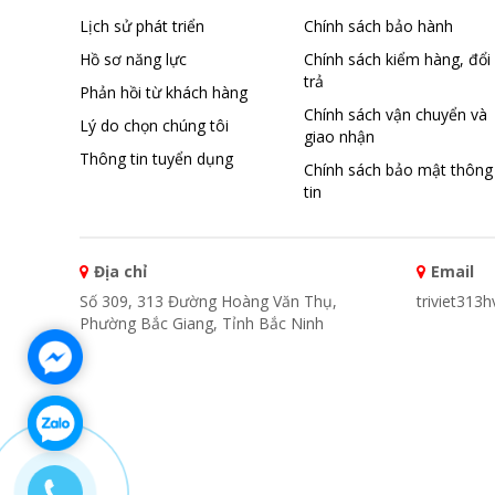
Lịch sử phát triển
Chính sách bảo hành
Hồ sơ năng lực
Chính sách kiểm hàng, đổi
trả
Phản hồi từ khách hàng
Chính sách vận chuyển và
Lý do chọn chúng tôi
giao nhận
Thông tin tuyển dụng
Chính sách bảo mật thông
tin
Địa chỉ
Email
Số 309, 313 Đường Hoàng Văn Thụ,
triviet313
Phường Bắc Giang, Tỉnh Bắc Ninh