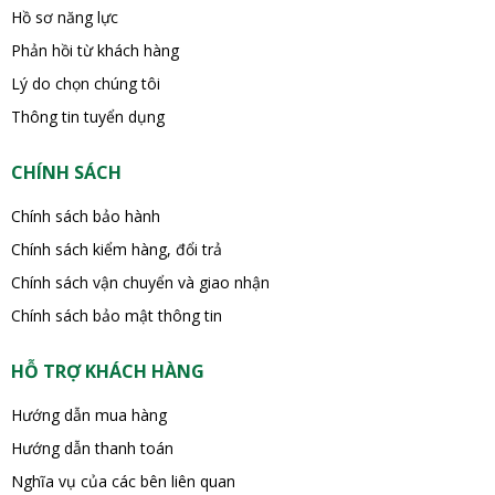
Hồ sơ năng lực
Phản hồi từ khách hàng
Lý do chọn chúng tôi
Thông tin tuyển dụng
CHÍNH SÁCH
Chính sách bảo hành
Chính sách kiểm hàng, đổi trả
Chính sách vận chuyển và giao nhận
Chính sách bảo mật thông tin
HỖ TRỢ KHÁCH HÀNG
Hướng dẫn mua hàng
Hướng dẫn thanh toán
Nghĩa vụ của các bên liên quan