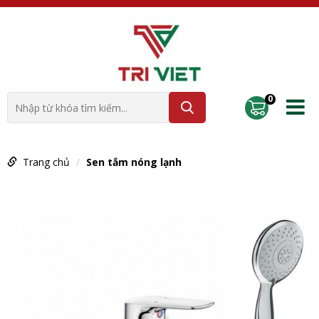
0
Trang chủ
Sen tắm nóng lạnh