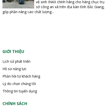
vệ sinh INAX chính hãng cho hàng chục trụ
sở công an xã trên địa bàn tỉnh Bắc Giang,
góp phần nâng cao chất lượng...
GIỚI THIỆU
Lịch sử phát triển
Hồ sơ năng lực
Phản hồi từ khách hàng
Lý do chọn chúng tôi
Thông tin tuyển dụng
CHÍNH SÁCH