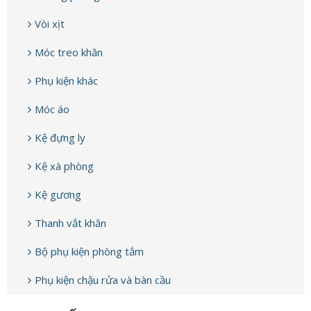
Vòi xịt
Móc treo khăn
Phụ kiện khác
Móc áo
Kệ đựng ly
Kệ xà phòng
Kệ gương
Thanh vắt khăn
Bộ phụ kiện phòng tắm
Phụ kiện chậu rửa và bàn cầu