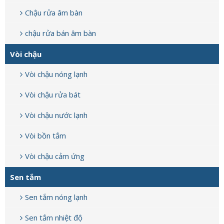
Chậu rửa âm bàn
chậu rửa bán âm bàn
Vòi chậu
Vòi chậu nóng lạnh
Vòi chậu rửa bát
Vòi chậu nước lạnh
Vòi bồn tắm
Vòi chậu cảm ứng
Sen tắm
Sen tắm nóng lạnh
Sen tắm nhiệt độ