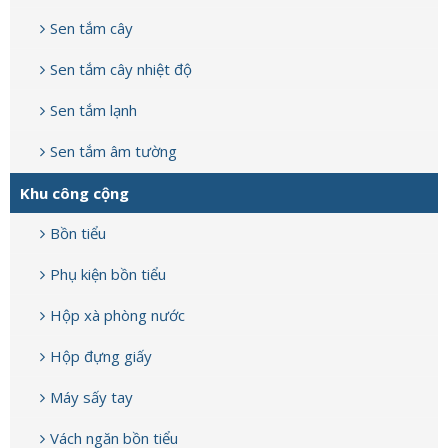
Sen tắm cây
Sen tắm cây nhiệt độ
Sen tắm lạnh
Sen tắm âm tường
Khu công cộng
Bồn tiểu
Phụ kiện bồn tiểu
Hộp xà phòng nước
Hộp đựng giấy
Máy sấy tay
Vách ngăn bồn tiểu