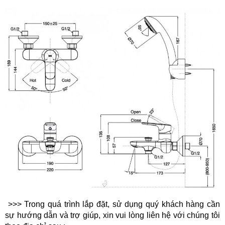
>>> Trong quá trình lắp đặt, sử dụng quý khách hàng cần
sự hướng dẫn và trợ giúp, xin vui lòng liên hệ với chúng tôi