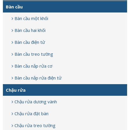
Bàn cầu
Bàn cầu một khối
Bàn cầu hai khối
Bàn cầu điện tử
Bàn cầu treo tường
Bàn cầu nắp rửa cơ
Bàn cầu nắp rửa điện tử
Chậu rửa
Chậu rửa dương vành
Chậu rửa đặt bàn
Chậu rửa treo tường