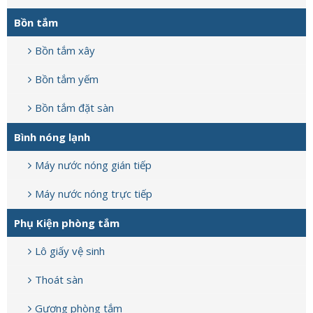
Bồn tắm
Bồn tắm xây
Bồn tắm yếm
Bồn tắm đặt sàn
Bình nóng lạnh
Máy nước nóng gián tiếp
Máy nước nóng trực tiếp
Phụ Kiện phòng tắm
Lô giấy vệ sinh
Thoát sàn
Gương phòng tắm