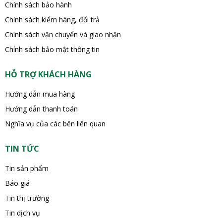
Chính sách bảo hành
Chính sách kiểm hàng, đổi trả
Chính sách vận chuyển và giao nhận
Chính sách bảo mật thông tin
HỖ TRỢ KHÁCH HÀNG
Hướng dẫn mua hàng
Hướng dẫn thanh toán
Nghĩa vụ của các bên liên quan
TIN TỨC
Tin sản phẩm
Báo giá
Tin thị trường
Tin dịch vụ