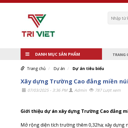
DANH MỤC SẢN PHẨM
TRANG 
Trang chủ
Dự án
Dự án tiêu biểu
Xây dựng Trường Cao đẳng miền núi
07/03/2025 - 3:36 PM
Admin
787 Lượt xem
Giới thiệu dự án xây dựng Trường Cao đẳng m
Mở rộng diện tích trường thêm 0,32ha; xây dựng 