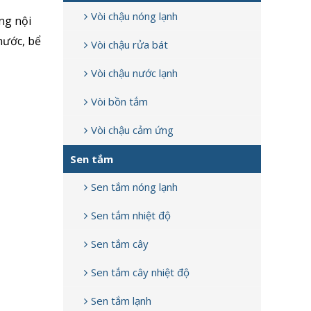
Vòi chậu nóng lạnh
ng nội
nước, bể
Vòi chậu rửa bát
Vòi chậu nước lạnh
Vòi bồn tắm
Vòi chậu cảm ứng
Sen tắm
Sen tắm nóng lạnh
Sen tắm nhiệt độ
Sen tắm cây
Sen tắm cây nhiệt độ
Sen tắm lạnh